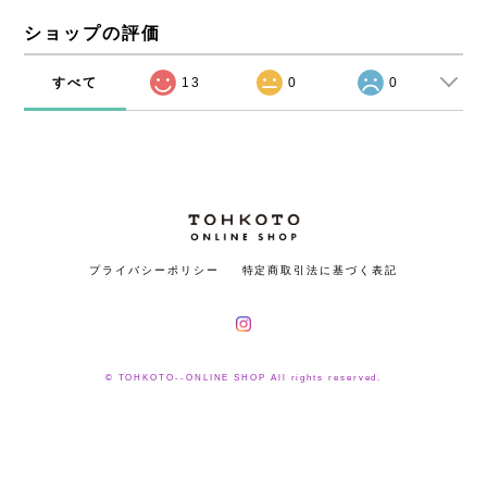
ショップの評価
すべて
13
0
0
プライバシーポリシー
特定商取引法に基づく表記
© TOHKOTO--ONLINE SHOP All rights reserved.