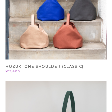
HOZUKI ONE SHOULDER (CLASSIC)
¥15,400