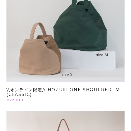
\\オンライン限定// HOZUKI ONE SHOULDER -M-
(CLASSIC)
¥22,000