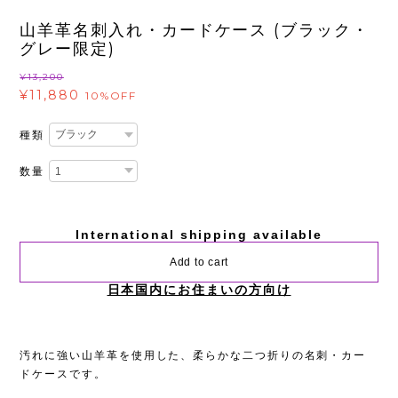
山羊革名刺入れ・カードケース (ブラック・
グレー限定)
¥13,200
¥11,880
10%OFF
種類
数量
International shipping available
Add to cart
日本国内にお住まいの方向け
汚れに強い山羊革を使用した、柔らかな二つ折りの名刺・カー
ドケースです。