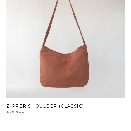
ZIPPER SHOULDER (CLASSIC)
¥26,400